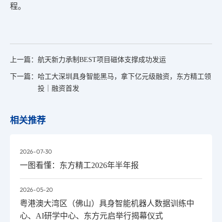
程。
上一篇：
航天新力承制BEST项目磁体支撑成功发运
下一篇：
哈工大深圳具身智能黑马，拿下亿元级融资，东方精工领
投｜融资首发
相关推荐
2026-07-30
一图看懂：东方精工2026年半年报
2026-05-20
粤港澳大湾区（佛山）具身智能机器人数据训练中
心、AI研学中心、东方元启举行揭幕仪式