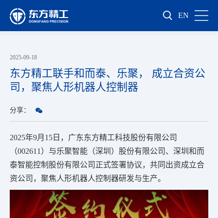
EN
2025-09-18
东方精工联手和而泰、乐聚， 成立合资公
司，聚焦人形机器人控制器
分享：
2025年9月15日，广东东方精工科技股份有限公司
（002611）与乐聚智能（深圳）股份有限公司、深圳和而
泰智能控制股份有限公司正式签署协议，共同出资成立合
资公司，聚焦人形机器人控制器研发与生产。