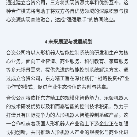
通过建立合资公司，三方将实现资源共享和优势互补。这
种合作模式将有助于将双方各自优势领域的深厚积累与核
心资源实现高效融合，达成“强强联手”的协同效应。
4 未来展望与发展规划
合资公司将以人形机器人智能控制系统的研发和生产为核
心业务，面向工业智造、商业服务、科研教育、家庭服务
等多元场景需求，提供先进的智能控制系统解决方案。通
过成立合资公司，东方精工旨在深化践行 “战略投资+产业
协作”的模式，促进产业生态价值的共创与共赢。
合资公司将依托东方精工的规模化智造能力、乐聚机器人
的技术研发优势以及和而泰智能的控制技术积累，致力于
打造具有国际竞争力的人形机器人智能控制系统产品。这
一合作标志着我国人形机器人产业链上下游企业正在加强
协同创新，共同推动人形机器人产业的规模化与商业化进