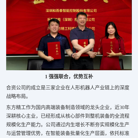
1 强强联合，优势互补
合资公司的成立是三家企业在人形机器人产业链上的深度
战略布局。
东方精工作为国内高端装备制造领域的龙头企业，近30年
深耕核心主业，已经形成从核心部件到整机装备的全流程
规模化生产能力。公司通过内生增长不断夯实规模化生产
与运营管理优势，在智能装备批量化生产层面，依托标准