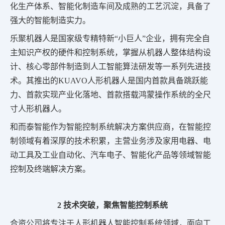
化生产体系、智能化制造车间及成熟的工艺沉淀，具备了
强大的智能制造实力。
乐聚机器人是国家级专精特新“小巨人”企业，拥有完全自
主知识产权的硬件和控制系统，掌握从机器人整体结构设
计、核心零部件制造到人工智能算法研发等一系列先进技
术。其推出的KUAVO人形机器人是国内首款具备跳跃能
力、首款实现产业化落地、首款搭载鸿蒙操作系统的全尺
寸人形机器人。
和而泰智能作为智能控制系统解决方案供应商，在智能控
制领域有着深厚的技术积累，主营业务涉及家用电器、电
动工具及工业自动化、汽车电子、智能化产品等领域智能
控制及终端解决方案。
2 技术突破，聚焦智能控制系统
合资公司将专注于人形机器人智能控制系统领域，面向工