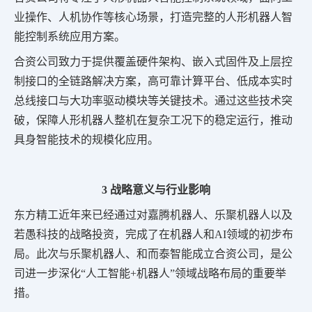
业操作、人机协作等核心场景，打造完整的人形机器人智
能控制系统应用方案。
合资公司致力于提供覆盖硬件架构、嵌入式固件及上层控
制接口的全链路解决方案，高可靠计算平台、低成本实时
总线接口与大功率驱动模块等关键技术。通过这些技术突
破，保障人形机器人整机在复杂工况下的稳定运行，推动
具身智能技术的规模化应用。
3 战略意义与行业影响
东方精工近年来已经通过对嘉腾机器人、乐聚机器人以及
若愚科技的战略投资，完成了在机器人和AI领域的初步布
局。此次与乐聚机器人、和而泰智能成立合资公司，是公
司进一步深化“人工智能+机器人”领域战略布局的重要举
措。