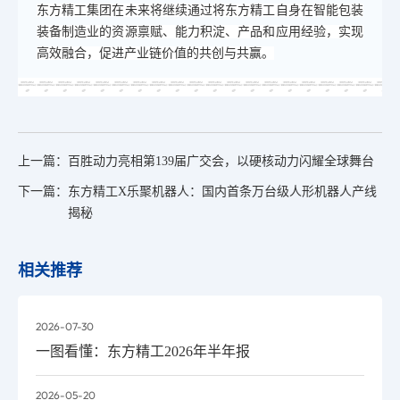
东方精工集团在未来将继续通过将东方精工自身在智能包装
装备制造业的资源禀赋、能力积淀、产品和应用经验，实现
高效融合，促进产业链价值的共创与共赢。
上一篇：
百胜动力亮相第139届广交会，以硬核动力闪耀全球舞台
下一篇：
东方精工X乐聚机器人：国内首条万台级人形机器人产线
揭秘
相关推荐
2026-07-30
一图看懂：东方精工2026年半年报
2026-05-20