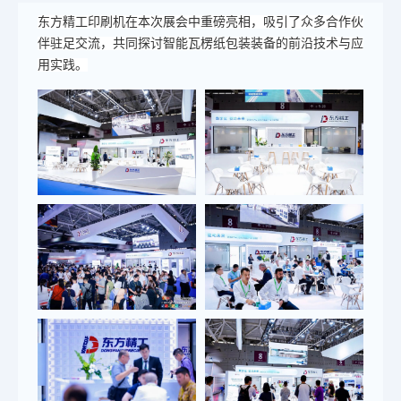
东方精工印刷机在本次展会中重磅亮相，吸引了众多合作伙
伴驻足交流，共同探讨智能瓦楞纸包装装备的前沿技术与应
用实践。