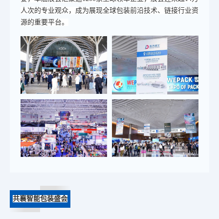
人次的专业观众，成为展现全球包装前沿技术、链接行业资
源的重要平台。
共襄智能包装盛会