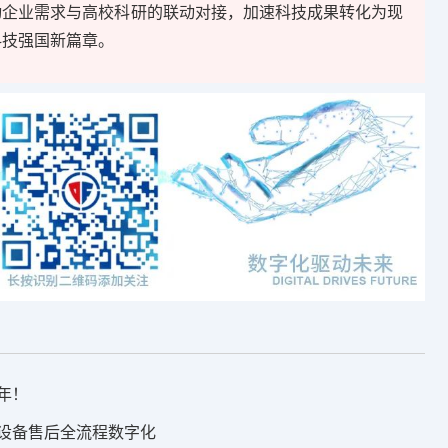
动企业需求与高校科研的联动对接，加速科技成果转化为现
科技强国新篇章。
年！
助力设备售后全流程数字化