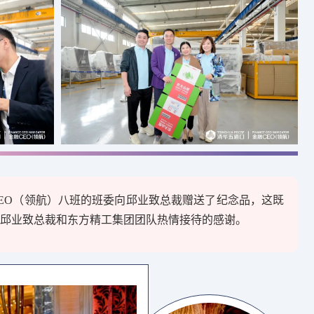
EO（领航）八班的班委向邱业致总裁赠送了纪念品，这既
邱业致总裁和东方精工集团团队热情接待的感谢。