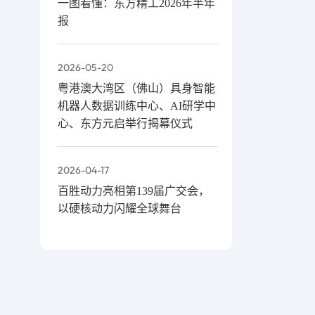
一图看懂：东方精工2026年半年
报
2026-05-20
粤港澳大湾区（佛山）具身智能
机器人数据训练中心、AI研学中
心、东方元启举行揭幕仪式
2026-04-17
百胜动力亮相第139届广交会，
以硬核动力闪耀全球舞台